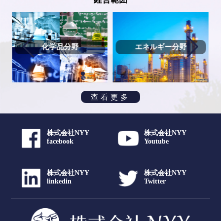
化学品分野
エネルギー分野
查看更多
株式会社NYY
株式会社NYY
facebook
Youtube
株式会社NYY
株式会社NYY
linkedin
Twitter