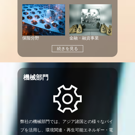
保险分野
金融・融資事業
続きを見る
機械部門
弊社の機械部門では、アジア諸国との様々なパイ
プを活用し、環境関連・再生可能エネルギー・電