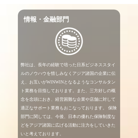
情報・金融部門
弊社は、長年の経験で培った日系ビジネススタイ
ルのノウハウを惜しみなくアジア諸国の企業に伝
え、お互いがWINWINとなるようなコンサルタン
ト業務を目指しております。また、三方好しの概
念を念頭におき、経営困難な企業や店舗に対して
適正なサポート業務もおこなっております。 保険
部門に関しては、今後、日本の優れた保険制度な
どをアジア諸国に広げる活動に注力をしていきた
いと考えております。