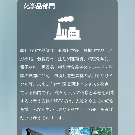
化学品部門
弊社の化学品部は、有機化学品、無機化学品、合
成樹脂、包装資材、生活関連雑貨、精密化学品、
電子材料、医薬品・機能性食品等のトレード・事
業の展開に加え、環境配慮型素材の活用やリサイ
クル等、未来に向けた環境関連ビジネスを推進し
ている部門です。 化学が人々の健康と幸せを創造
すると考える我がNYYでは、人脈と今までの経験
を惜しみなく生かし更なる科学部門の発展を遂げ
たいと考えております。