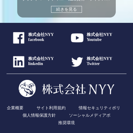
続きを見る
株式会社NYY
株式会社NYY
facebook
Youtube
株式会社NYY
株式会社NYY
linkedin
Twitter
企業概要
サイト利用規約
情報セキュリティポリ
個人情報保護方針
ソーシャルメディアポ
推奨環境