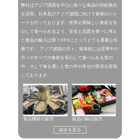
弊社はアジア諸国を中心に様々な食品の供給拠点
を活用、日本及びアジア諸国に向けて食材のトレ
ードを行っております。世界の美味しい食材を安
心して食べられるよう、安全と品質を第一に考え
た食品の輸入は我々NYYにとってとても重要な任
務です。 アジア諸国の方々、将来的には世界中の
方々がすべての食材を安心して食べられる世の
中、そして食を通した世の中の幸せの実現を目指
しております。
食品機材の販売
食品の輸出販売
続きを見る