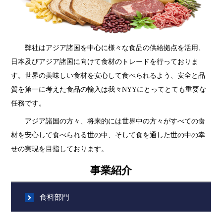
弊社はアジア諸国を中心に様々な食品の供給拠点を活用、
日本及びアジア諸国に向けて食材のトレードを行っておりま
す。世界の美味しい食材を安心して食べられるよう、安全と品
質を第一に考えた食品の輸入は我々NYYにとってとても重要な
任務です。
アジア諸国の方々、将来的には世界中の方々がすべての食
材を安心して食べられる世の中、そして食を通した世の中の幸
せの実現を目指しております。
事業紹介
食料部門